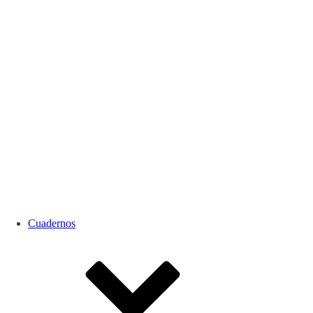
Cuadernos