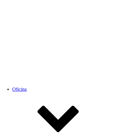
Oficina