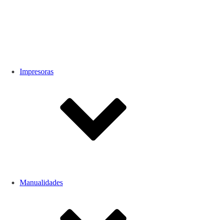
Impresoras
Manualidades