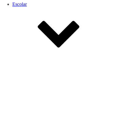
Escolar