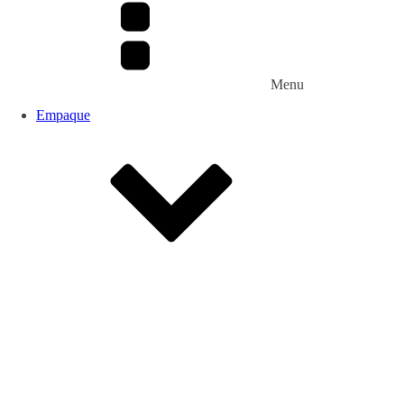
Menu
Empaque