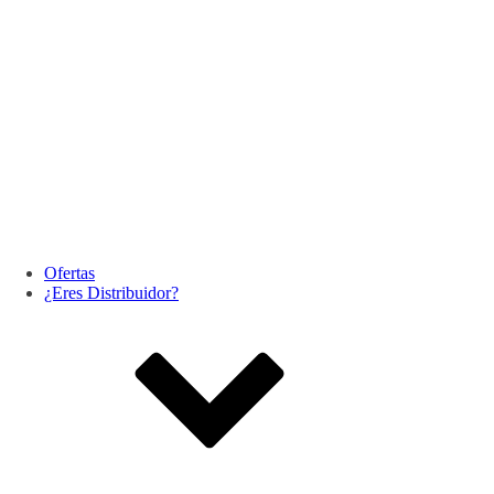
Ofertas
¿Eres Distribuidor?