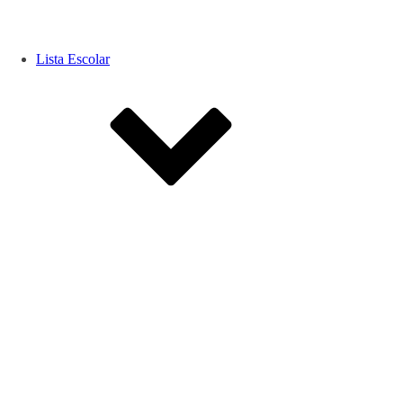
Lista Escolar