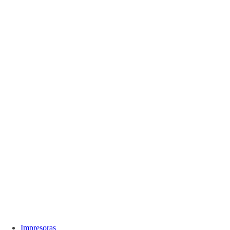
Impresoras