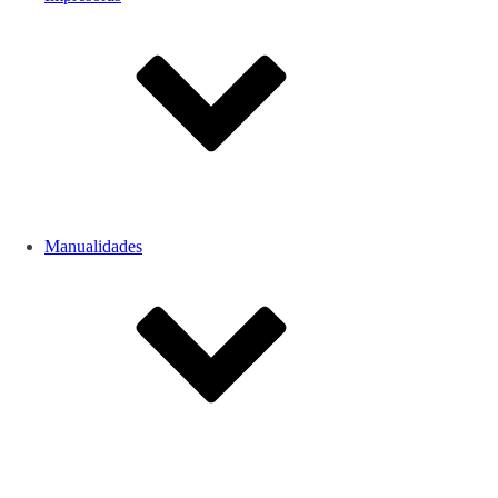
Manualidades