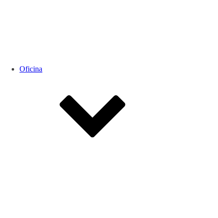
Oficina