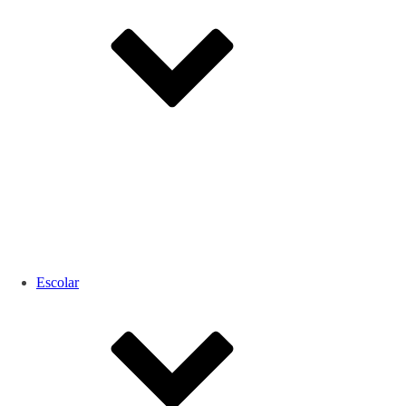
Escolar