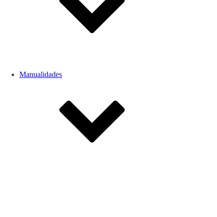
Manualidades