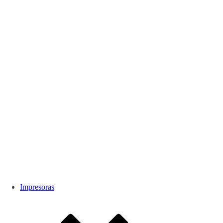
Impresoras