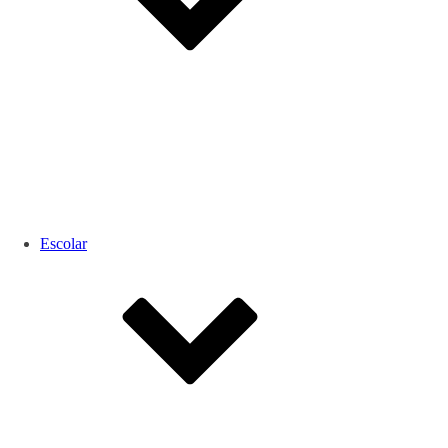
Escolar