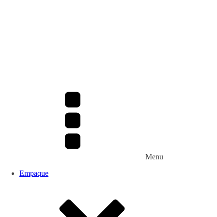
Menu
Empaque