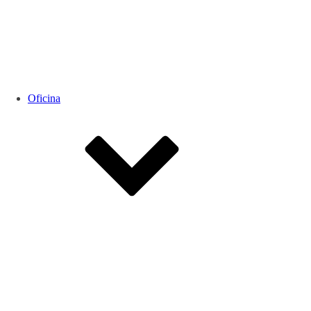
Oficina