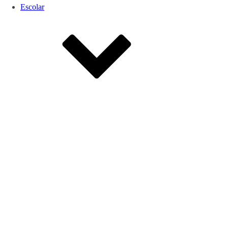
Escolar