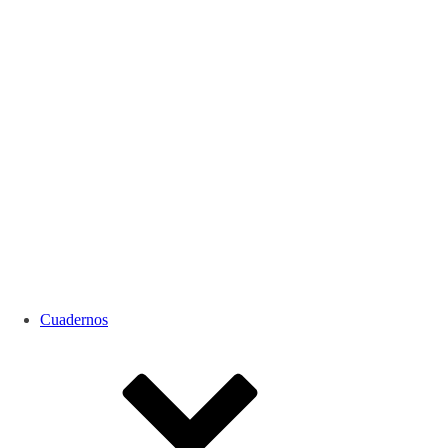
Cuadernos