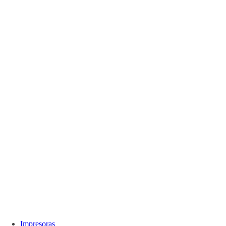
Impresoras