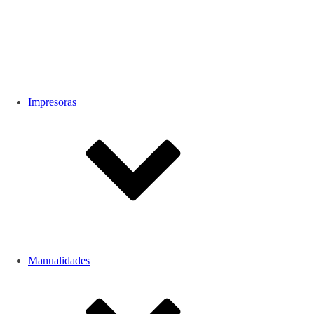
Impresoras
Manualidades