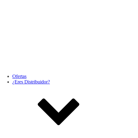
Ofertas
¿Eres Distribuidor?