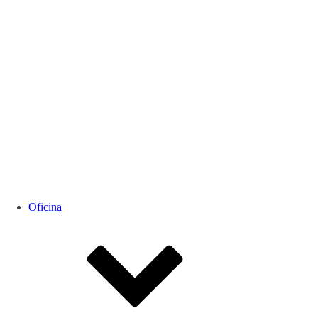
Oficina