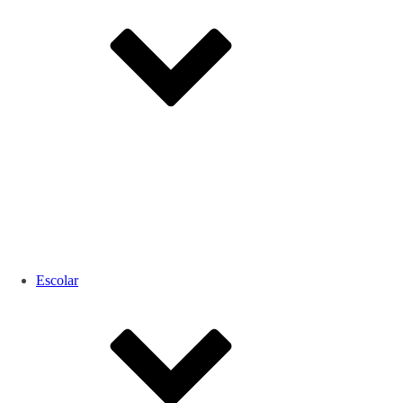
Escolar