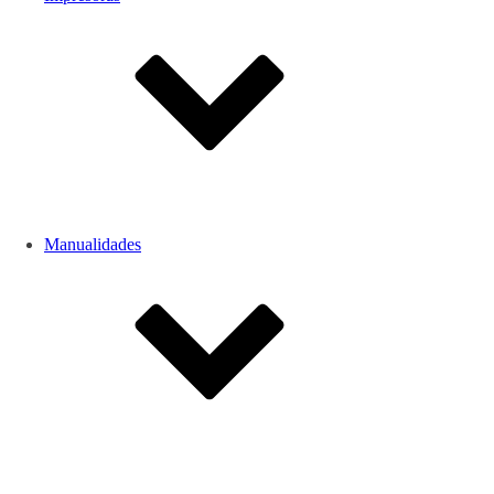
Manualidades