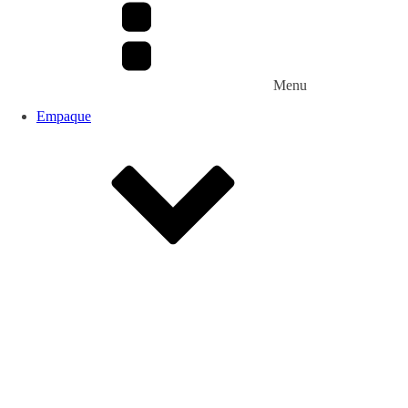
Menu
Empaque