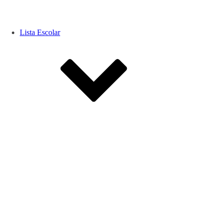
Lista Escolar