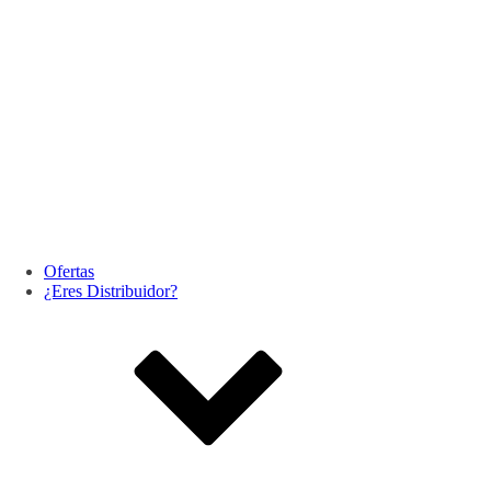
Ofertas
¿Eres Distribuidor?