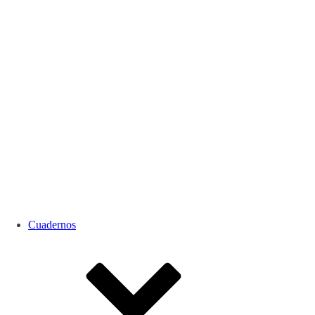
Cuadernos