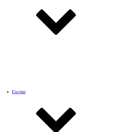
Escolar