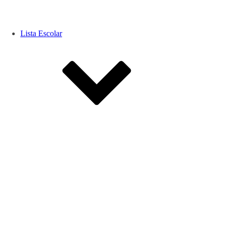
Lista Escolar