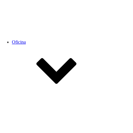
Oficina