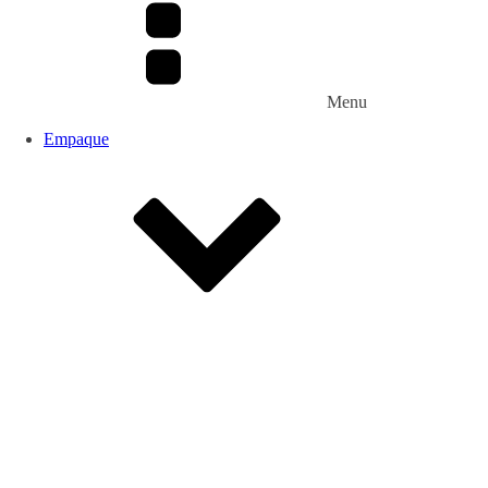
Menu
Empaque