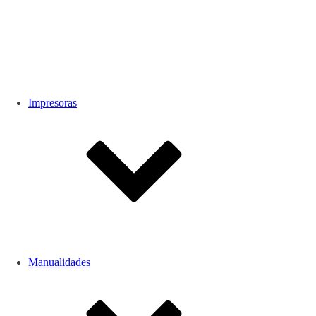
Impresoras
Manualidades