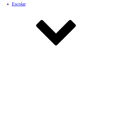
Escolar