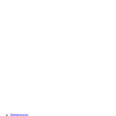
Impresoras