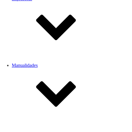
Manualidades