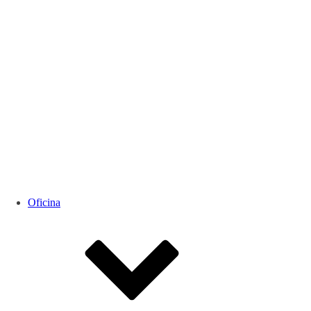
Oficina