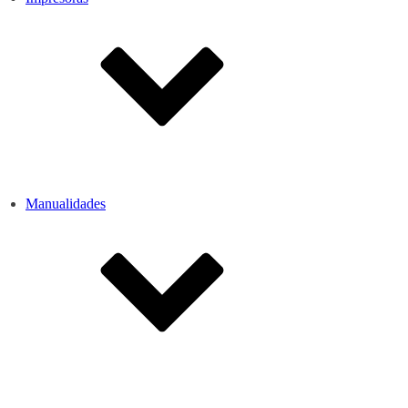
Manualidades