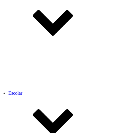
Escolar