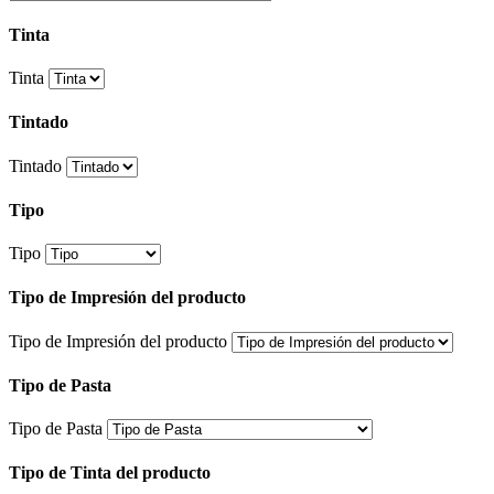
Tinta
Tinta
Tintado
Tintado
Tipo
Tipo
Tipo de Impresión del producto
Tipo de Impresión del producto
Tipo de Pasta
Tipo de Pasta
Tipo de Tinta del producto