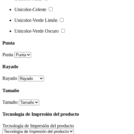
Unicolor-Celeste
Unicolor-Verde Limón
Unicolor-Verde Oscuro
Punta
Punta
Rayado
Rayado
Tamaño
Tamaño
Tecnología de Impresión del producto
Tecnología de Impresión del producto