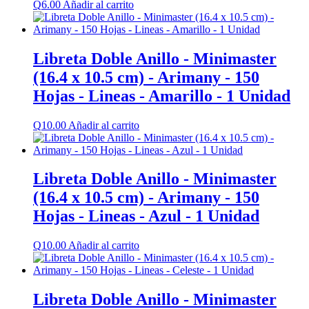
Q
6.00
Añadir al carrito
Libreta Doble Anillo - Minimaster
(16.4 x 10.5 cm) - Arimany - 150
Hojas - Lineas - Amarillo - 1 Unidad
Q
10.00
Añadir al carrito
Libreta Doble Anillo - Minimaster
(16.4 x 10.5 cm) - Arimany - 150
Hojas - Lineas - Azul - 1 Unidad
Q
10.00
Añadir al carrito
Libreta Doble Anillo - Minimaster