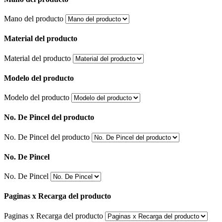
Mano del producto
Material del producto
Material del producto
Modelo del producto
Modelo del producto
No. De Pincel del producto
No. De Pincel del producto
No. De Pincel
No. De Pincel
Paginas x Recarga del producto
Paginas x Recarga del producto