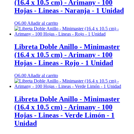
(16.4 x 10.5 cm) - Arimany - 100
Hojas - Lineas - Naranja - 1 Unidad
Q
6.00
Añadir al carrito
Libreta Doble Anillo - Minimaster
(16.4 x 10.5 cm) - Arimany - 100
Hojas - Lineas - Rojo - 1 Unidad
Q
6.00
Añadir al carrito
Libreta Doble Anillo - Minimaster
(16.4 x 10.5 cm) - Arimany - 100
Hojas - Lineas - Verde Limón - 1
Unidad