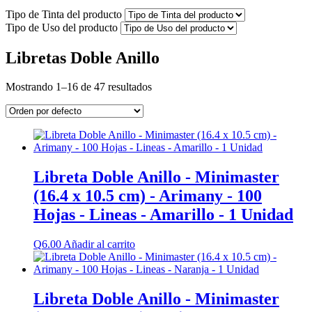
Tipo de Tinta del producto
Tipo de Uso del producto
Libretas Doble Anillo
Mostrando 1–16 de 47 resultados
Libreta Doble Anillo - Minimaster
(16.4 x 10.5 cm) - Arimany - 100
Hojas - Lineas - Amarillo - 1 Unidad
Q
6.00
Añadir al carrito
Libreta Doble Anillo - Minimaster