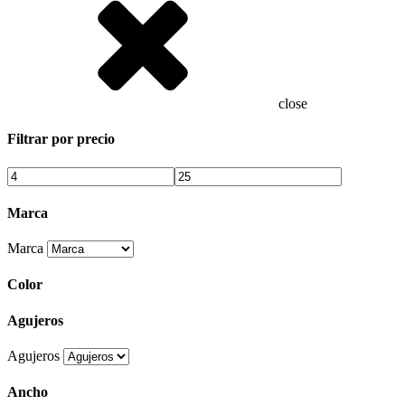
close
Filtrar por precio
Marca
Marca
Color
Agujeros
Agujeros
Ancho