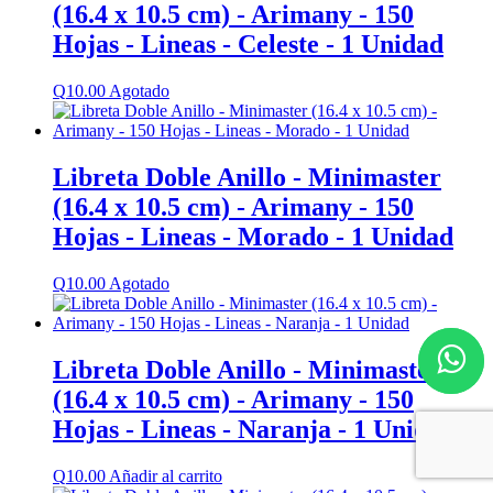
(16.4 x 10.5 cm) - Arimany - 150
Hojas - Lineas - Celeste - 1 Unidad
Q
10.00
Agotado
Libreta Doble Anillo - Minimaster
(16.4 x 10.5 cm) - Arimany - 150
Hojas - Lineas - Morado - 1 Unidad
Q
10.00
Agotado
Libreta Doble Anillo - Minimaster
(16.4 x 10.5 cm) - Arimany - 150
Hojas - Lineas - Naranja - 1 Unidad
Q
10.00
Añadir al carrito