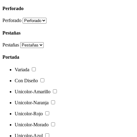
Perforado
Perforado
Pestañas
Pestañas
Portada
Variada
Con Diseño
Unicolor-Amarillo
Unicolor-Naranja
Unicolor-Rojo
Unicolor-Morado
Unicolor-Azul