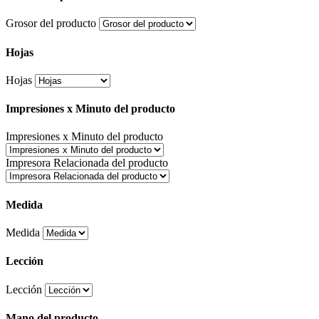
Grosor del producto
Hojas
Hojas
Impresiones x Minuto del producto
Impresiones x Minuto del producto
Impresora Relacionada del producto
Medida
Medida
Lección
Lección
Mano del producto