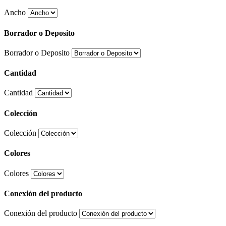
Ancho
Borrador o Deposito
Borrador o Deposito
Cantidad
Cantidad
Colección
Colección
Colores
Colores
Conexión del producto
Conexión del producto