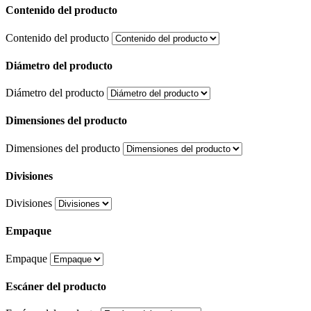
Contenido del producto
Contenido del producto
Diámetro del producto
Diámetro del producto
Dimensiones del producto
Dimensiones del producto
Divisiones
Divisiones
Empaque
Empaque
Escáner del producto