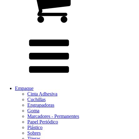
Empaque
Cinta Adhesiva
Cuchillas
Engrapadoras
Goma
Marcadores - Permanentes
Papel Periódico
Plástico
Sobres
Tijeras