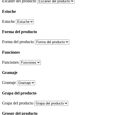
Escáner del producto
Estuche
Estuche
Forma del producto
Forma del producto
Funciones
Funciones
Gramaje
Gramaje
Grapa del producto
Grapa del producto
Grosor del producto