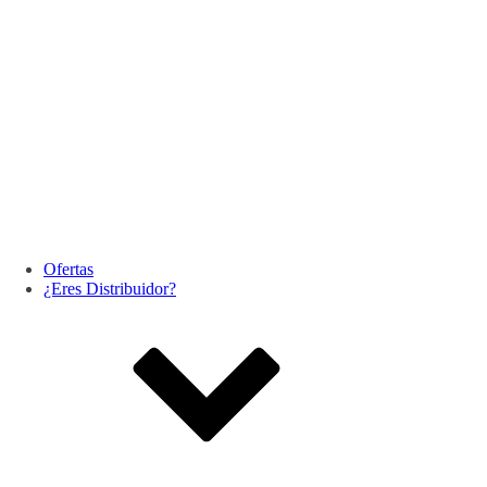
Ofertas
¿Eres Distribuidor?