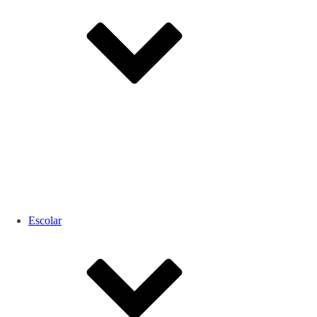
Escolar