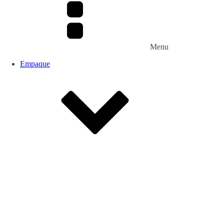
Menu
Empaque