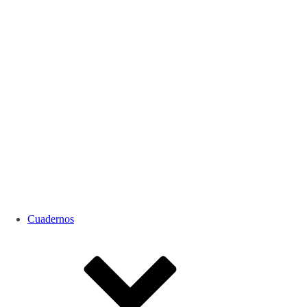
Cuadernos