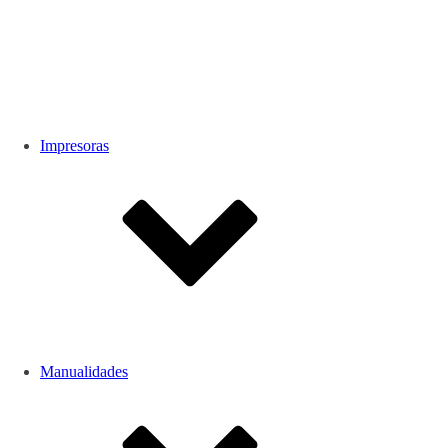
Impresoras
Manualidades