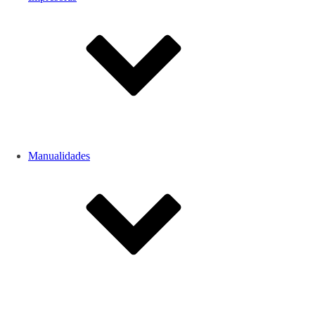
Manualidades