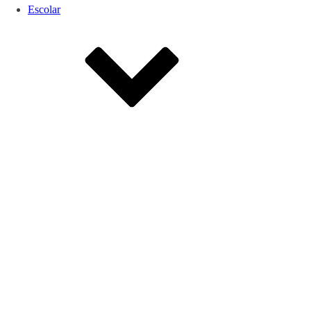
Escolar