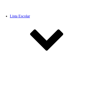
Lista Escolar