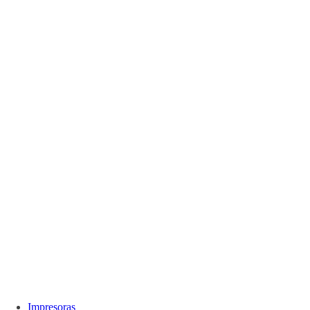
Impresoras