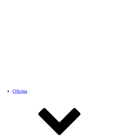
Oficina