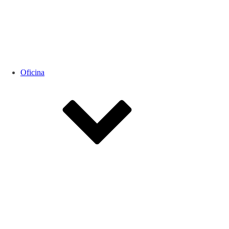
Oficina