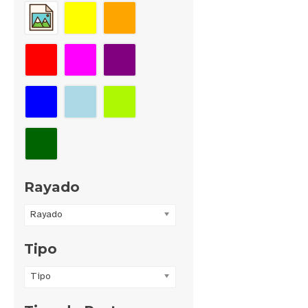
Rayado
Rayado
Tipo
Tipo