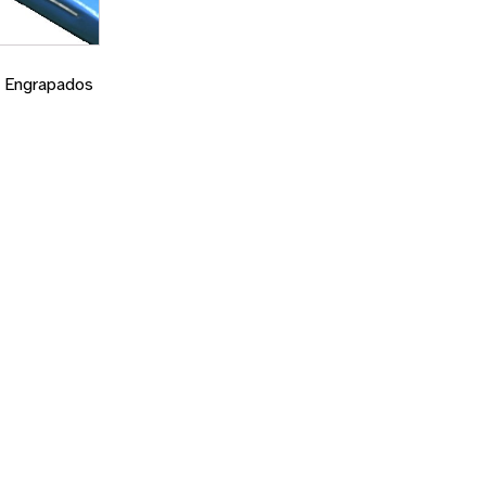
 Engrapados