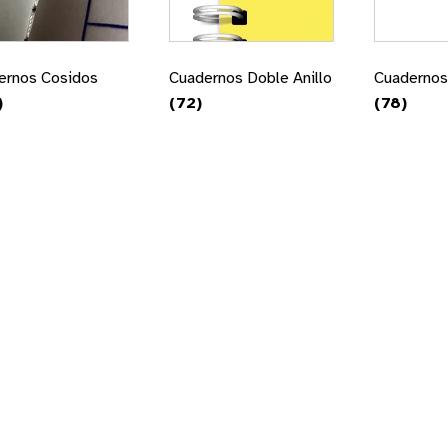
ernos Cosidos
Cuadernos Doble Anillo
Cuadernos
)
(72)
(78)