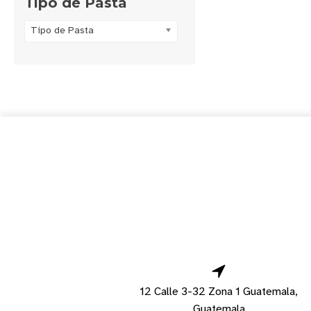
Tipo de Pasta
Tipo de Pasta
12 Calle 3-32 Zona 1 Guatemala,
Guatemala