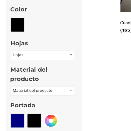
Color
Cuad
(165
Hojas
Hojas
Material del
producto
Material del producto
Portada