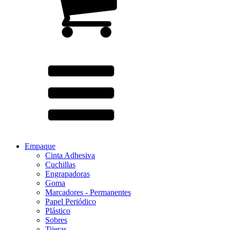
Empaque
Cinta Adhesiva
Cuchillas
Engrapadoras
Goma
Marcadores - Permanentes
Papel Periódico
Plástico
Sobres
Tijeras