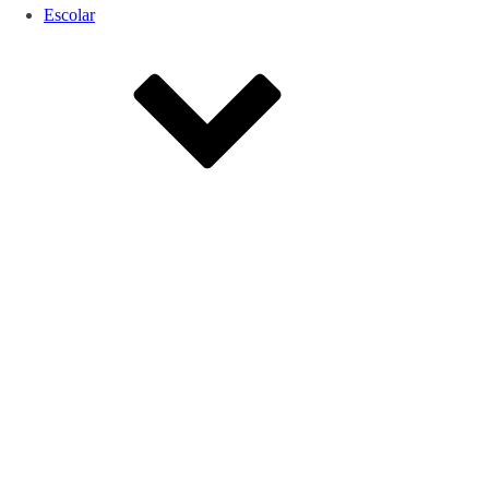
Escolar