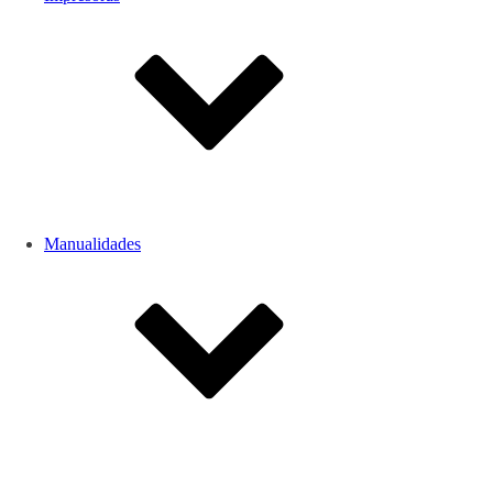
Manualidades