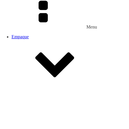
Menu
Empaque