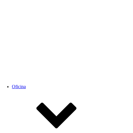
Oficina