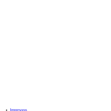
Impresoras