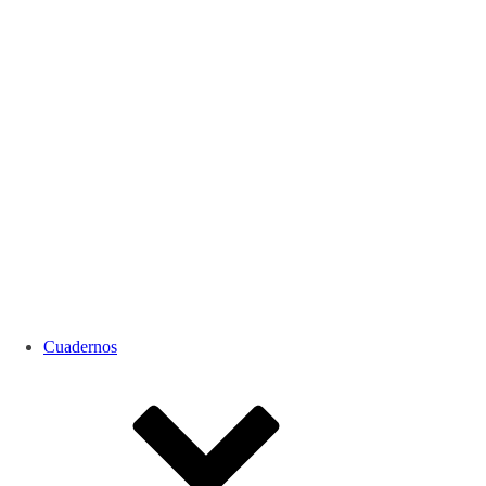
Cuadernos