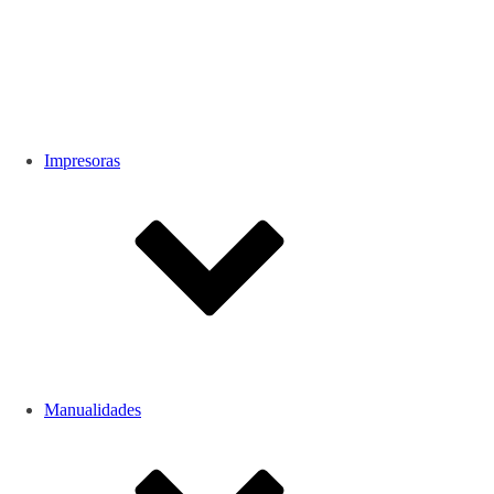
Impresoras
Manualidades