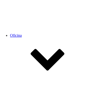
Oficina