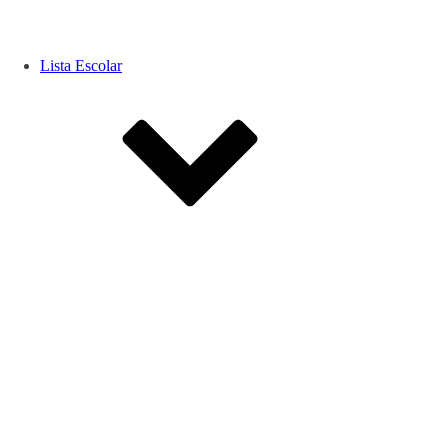
Lista Escolar