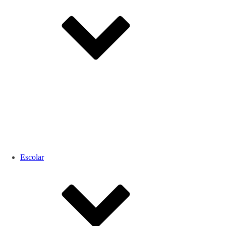
Escolar