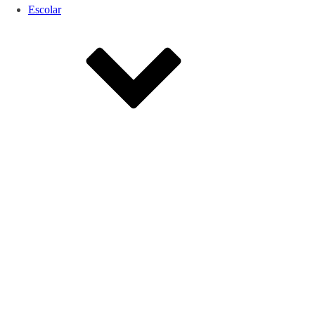
Escolar