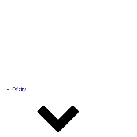
Oficina