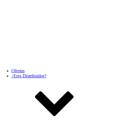
Ofertas
¿Eres Distribuidor?