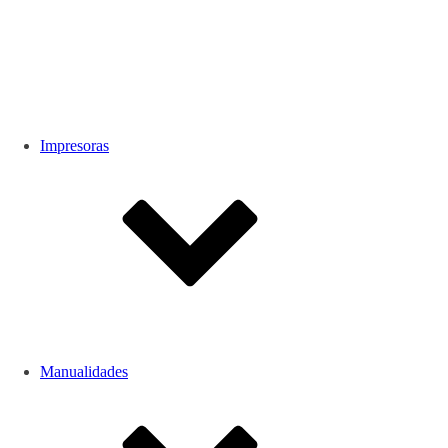
Impresoras
Manualidades