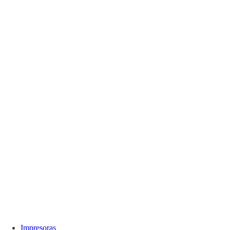
Impresoras