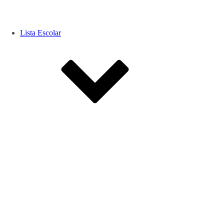
Lista Escolar