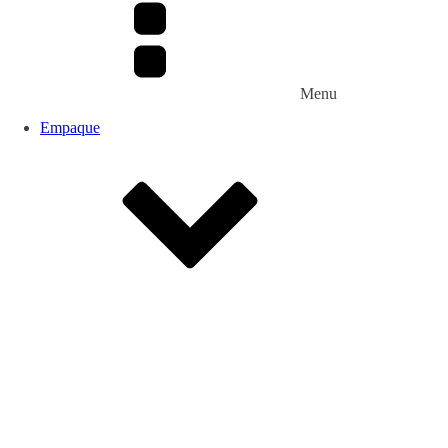
Menu
Empaque