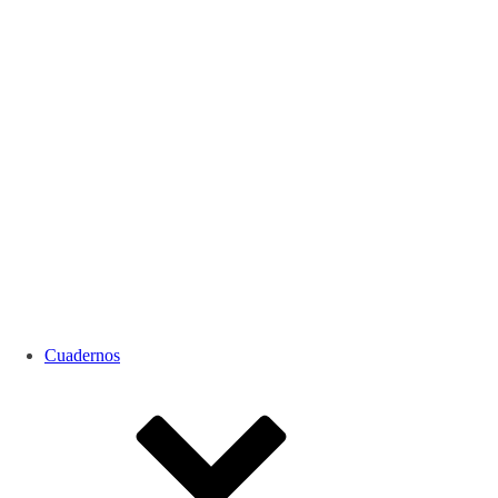
Cuadernos