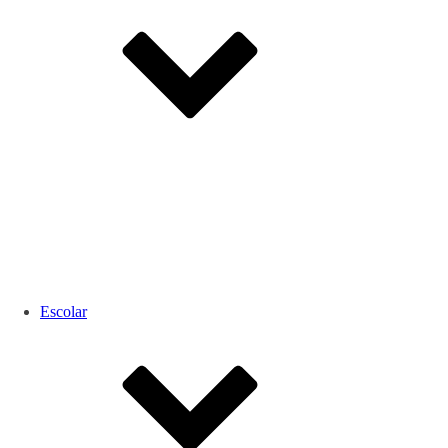
Escolar