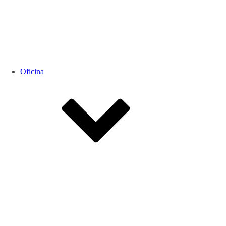
Oficina