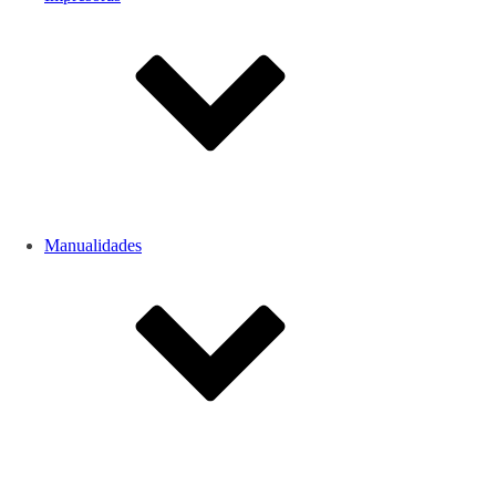
Manualidades