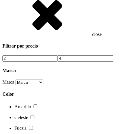
close
Filtrar por precio
Marca
Marca
Color
Amarillo
Celeste
Fucsia