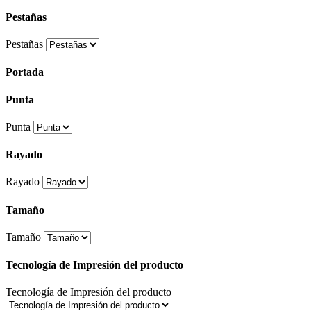
Pestañas
Pestañas
Portada
Punta
Punta
Rayado
Rayado
Tamaño
Tamaño
Tecnología de Impresión del producto
Tecnología de Impresión del producto