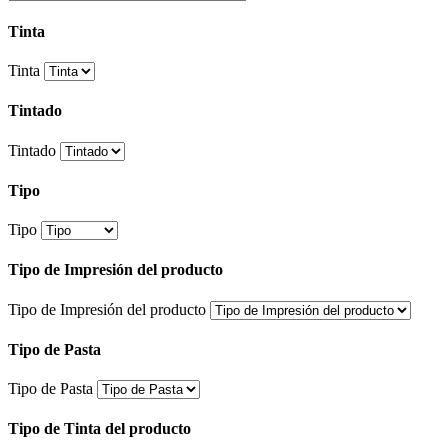
Tinta
Tinta
Tintado
Tintado
Tipo
Tipo
Tipo de Impresión del producto
Tipo de Impresión del producto
Tipo de Pasta
Tipo de Pasta
Tipo de Tinta del producto