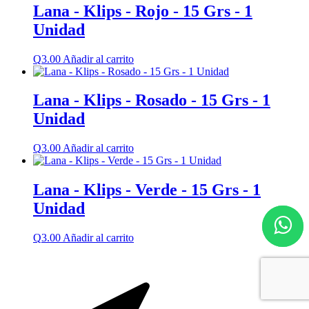
Lana - Klips - Rojo - 15 Grs - 1
Unidad
Q
3.00
Añadir al carrito
Lana - Klips - Rosado - 15 Grs - 1
Unidad
Q
3.00
Añadir al carrito
Lana - Klips - Verde - 15 Grs - 1
Unidad
Q
3.00
Añadir al carrito