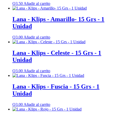
Q
3.50
Añadir al carrito
Lana - Klips - Amarillo- 15 Grs - 1
Unidad
Q
3.00
Añadir al carrito
Lana - Klips - Celeste - 15 Grs - 1
Unidad
Q
3.00
Añadir al carrito
Lana - Klips - Fuscia - 15 Grs - 1
Unidad
Q
3.00
Añadir al carrito