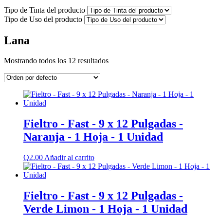
Tipo de Tinta del producto
Tipo de Uso del producto
Lana
Mostrando todos los 12 resultados
Fieltro - Fast - 9 x 12 Pulgadas -
Naranja - 1 Hoja - 1 Unidad
Q
2.00
Añadir al carrito
Fieltro - Fast - 9 x 12 Pulgadas -
Verde Limon - 1 Hoja - 1 Unidad