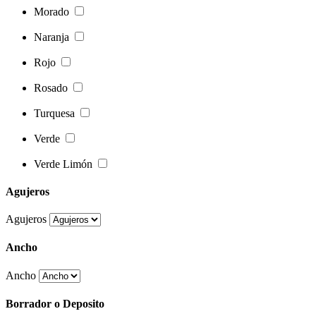
Morado
Naranja
Rojo
Rosado
Turquesa
Verde
Verde Limón
Agujeros
Agujeros
Ancho
Ancho
Borrador o Deposito