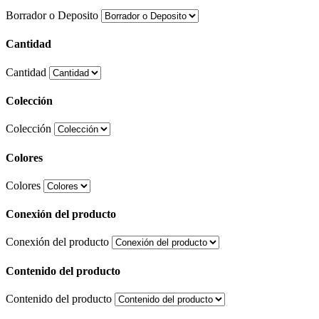
Borrador o Deposito
Cantidad
Cantidad
Colección
Colección
Colores
Colores
Conexión del producto
Conexión del producto
Contenido del producto
Contenido del producto