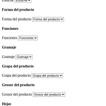
Estuche
Forma del producto
Forma del producto
Funciones
Funciones
Gramaje
Gramaje
Grapa del producto
Grapa del producto
Grosor del producto
Grosor del producto
Hojas