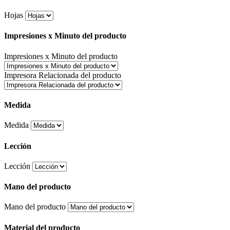
Hojas
Impresiones x Minuto del producto
Impresiones x Minuto del producto
Impresora Relacionada del producto
Medida
Medida
Lección
Lección
Mano del producto
Mano del producto
Material del producto