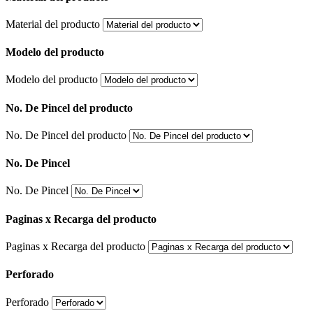
Material del producto
Modelo del producto
Modelo del producto
No. De Pincel del producto
No. De Pincel del producto
No. De Pincel
No. De Pincel
Paginas x Recarga del producto
Paginas x Recarga del producto
Perforado
Perforado