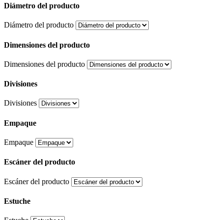
Diámetro del producto
Diámetro del producto
Dimensiones del producto
Dimensiones del producto
Divisiones
Divisiones
Empaque
Empaque
Escáner del producto
Escáner del producto
Estuche