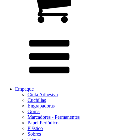
Empaque
Cinta Adhesiva
Cuchillas
Engrapadoras
Goma
Marcadores - Permanentes
Papel Periódico
Plástico
Sobres
Tijeras