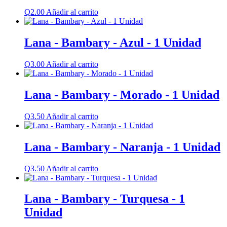
Q
2.00
Añadir al carrito
Lana - Bambary - Azul - 1 Unidad
Q
3.00
Añadir al carrito
Lana - Bambary - Morado - 1 Unidad
Q
3.50
Añadir al carrito
Lana - Bambary - Naranja - 1 Unidad
Q
3.50
Añadir al carrito
Lana - Bambary - Turquesa - 1
Unidad