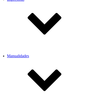
Manualidades