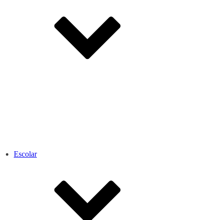
Escolar