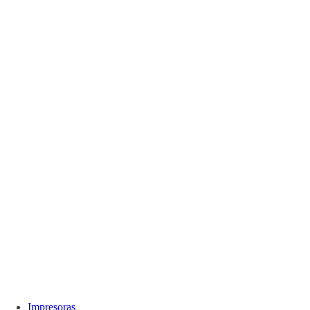
Impresoras