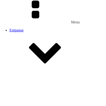
Menu
Empaque