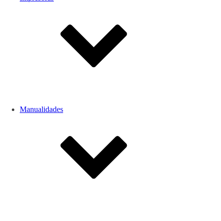
Manualidades