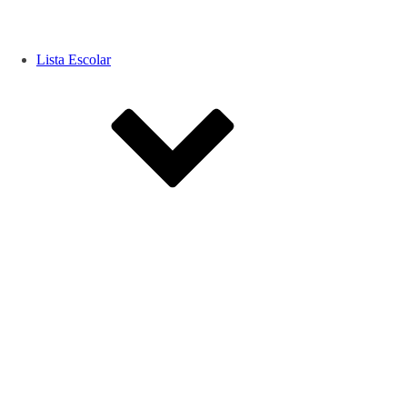
Lista Escolar