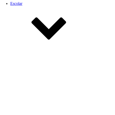
Escolar