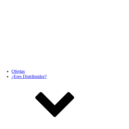
Ofertas
¿Eres Distribuidor?