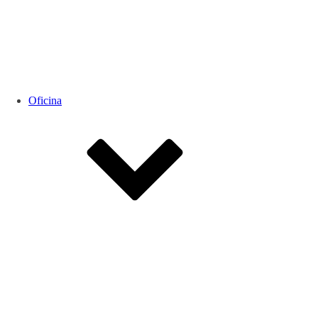
Oficina