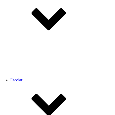
Escolar