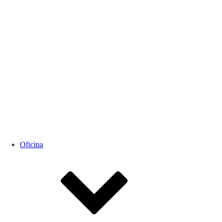
Oficina