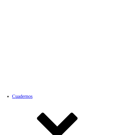
Cuadernos