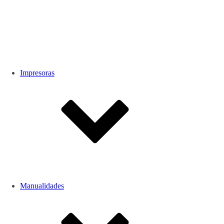
Impresoras
Manualidades